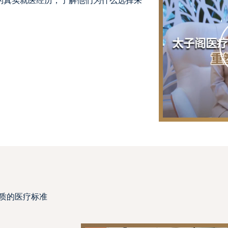
的真实就医经历，了解他们为什么选择来
质的医疗标准