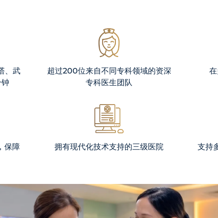
WhatsApp
Us
塔、武
超过200位来自不同专科领域的资深
在
分钟
专科医生团队
，保障
拥有现代化技术支持的三级医院
支持