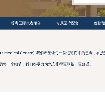
尊贵国际患者服务
专属医疗配套
便捷
ourt Medical Centre), 我们希望让每一位远道而来的患
的每一个细节，我们都尽力为您安排得更顺畅、更舒适。