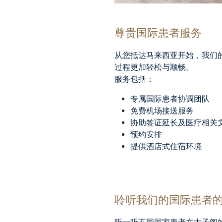
尊贵国际患者服务
从您抵达马来西亚开始，我们
过程更加轻松与顺畅。
服务包括：
专属国际患者协调团队
免费机场接送服务
协助签证延长及医疗相关
预约安排
提供酒店式住宿环境
聆听我们的国际患者