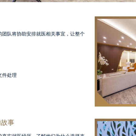
的团队将协助安排就医相关事宜，让整个
文件处理
的故事