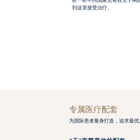
听一听不同国家患者在太子阁
到这里接受治疗。
专属医疗配套
为国际患者量身打造，追求最优