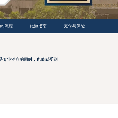
预约流程
旅游指南
支付与保险
者，在接受专业治疗的同时，也能感受到