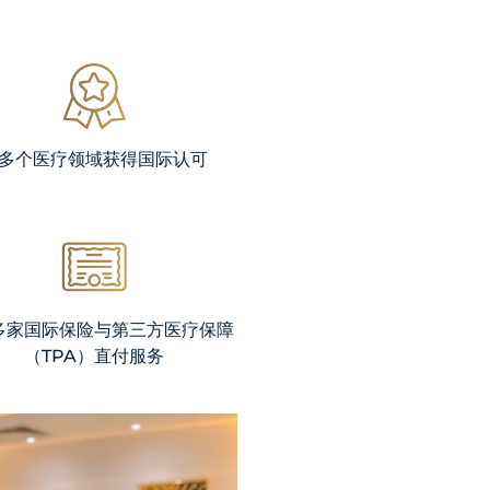
Emergency
Call
多个医疗领域获得国际认可
多家国际保险与第三方医疗保障
（TPA）直付服务