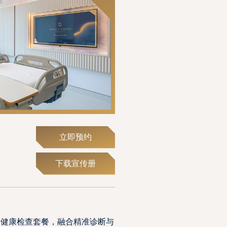
立即预约
下载宣传册
合健康检查套餐，融合精准诊断与