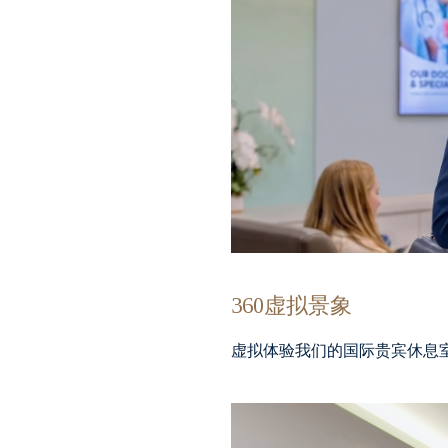
360虚拟景象
虚拟体验我们的国际贵宾休息